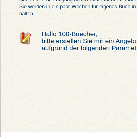
Sie werden in ein paar Wochen Ihr eigenes Buch i
halten.
Hallo 100-Buecher,
bitte erstellen Sie mir ein Angeb
aufgrund der folgenden Paramet