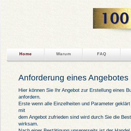
Home
Warum
FAQ
Anforderung eines Angebotes
Hier können Sie Ihr Angebot zur Erstellung eines B
anfordern.
Erste wenn alle Einzelheiten und Parameter geklärt
mit
dem Angebot zufrieden sind wird durch Sie die Best
wirksam.
Nach einer Bestätigung unsererseits ist der Handel