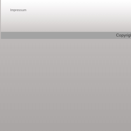
Impressum
Copyrig